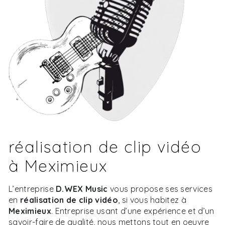
réalisation de clip vidéo
à Meximieux
L’entreprise
D.WEX Music
vous propose ses services
en
réalisation de clip vidéo
, si vous habitez à
Meximieux
. Entreprise usant d’une expérience et d’un
savoir-faire de qualité, nous mettons tout en oeuvre