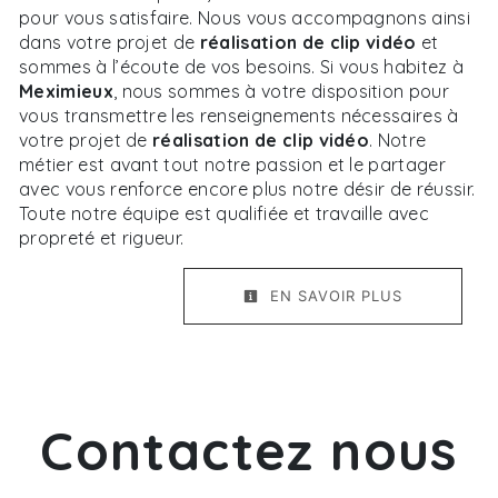
pour vous satisfaire. Nous vous accompagnons ainsi
dans votre projet de
réalisation de clip vidéo
et
sommes à l’écoute de vos besoins. Si vous habitez à
Meximieux
, nous sommes à votre disposition pour
vous transmettre les renseignements nécessaires à
votre projet de
réalisation de clip vidéo
. Notre
métier est avant tout notre passion et le partager
avec vous renforce encore plus notre désir de réussir.
Toute notre équipe est qualifiée et travaille avec
propreté et rigueur.
EN SAVOIR PLUS
Contactez nous