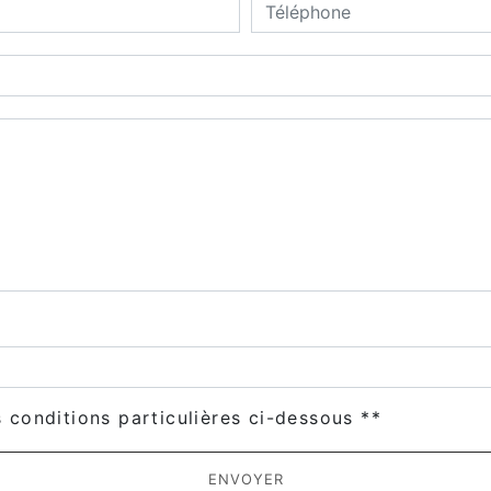
s conditions particulières ci-dessous **
ENVOYER