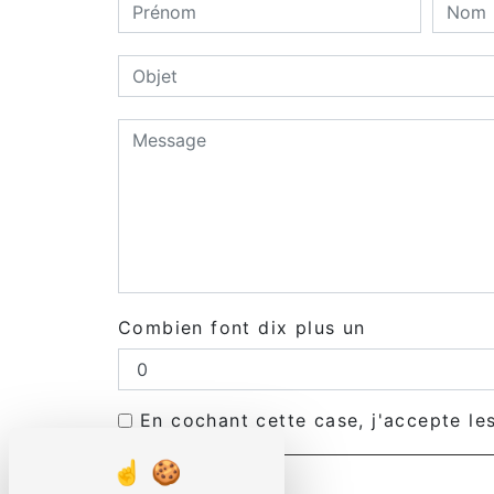
Combien font dix plus un
En cochant cette case, j'accepte le