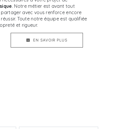
sique
. Notre métier est avant tout
e partager avec vous renforce encore
 réussir. Toute notre équipe est qualifiée
ropreté et rigueur.
EN SAVOIR PLUS