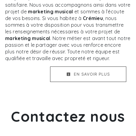
satisfaire. Nous vous accompagnons ainsi dans votre
projet de
marketing musical
et sommes à l’écoute
de vos besoins. Si vous habitez à
Crémieu
, nous
sommes à votre disposition pour vous transmettre
les renseignements nécessaires à votre projet de
marketing musical
. Notre métier est avant tout notre
passion et le partager avec vous renforce encore
plus notre désir de réussir. Toute notre équipe est
qualifiée et travaille avec propreté et rigueur.
EN SAVOIR PLUS
Contactez nous