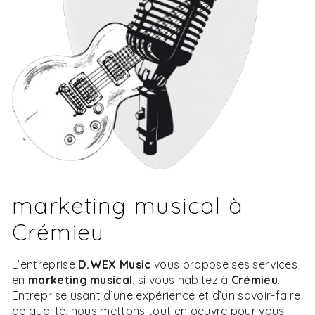
marketing musical à
Crémieu
L’entreprise
D.WEX Music
vous propose ses services
en
marketing musical
, si vous habitez à
Crémieu
.
Entreprise usant d’une expérience et d’un savoir-faire
de qualité, nous mettons tout en oeuvre pour vous