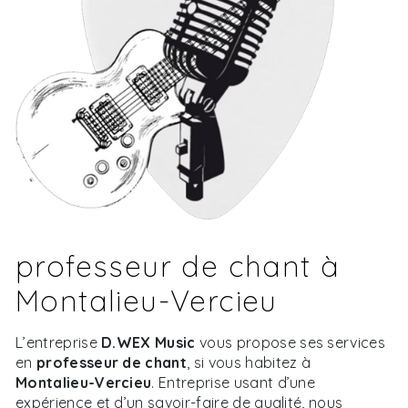
professeur de chant à
Montalieu-Vercieu
L’entreprise
D.WEX Music
vous propose ses services
en
professeur de chant
, si vous habitez à
Montalieu-Vercieu
. Entreprise usant d’une
expérience et d’un savoir-faire de qualité, nous