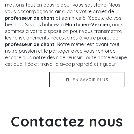
mettons tout en oeuvre pour vous satisfaire. Nous
vous accompagnons ainsi dans votre projet de
professeur de chant
et sommes à l’écoute de vos
besoins. Si vous habitez à
Montalieu-Vercieu
, nous
sommes à votre disposition pour vous transmettre
les renseignements nécessaires à votre projet de
professeur de chant
. Notre métier est avant tout
notre passion et le partager avec vous renforce
encore plus notre désir de réussir. Toute notre équipe
est qualifiée et travaille avec propreté et rigueur.
EN SAVOIR PLUS
Contactez nous