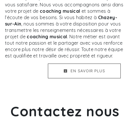
vous satisfaire. Nous vous accompagnons ainsi dans
votre projet de
coaching musical
et sommes à
l’écoute de vos besoins. Si vous habitez à
Chazey-
sur-Ain
, nous sommes à votre disposition pour vous
transmettre les renseignements nécessaires à votre
projet de
coaching musical
. Notre métier est avant
tout notre passion et le partager avec vous renforce
encore plus notre désir de réussir. Toute notre équipe
est qualifiée et travaille avec propreté et rigueur.
EN SAVOIR PLUS
Contactez nous