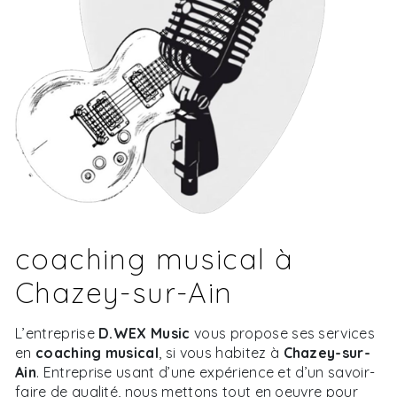
coaching musical à
Chazey-sur-Ain
L’entreprise
D.WEX Music
vous propose ses services
en
coaching musical
, si vous habitez à
Chazey-sur-
Ain
. Entreprise usant d’une expérience et d’un savoir-
faire de qualité, nous mettons tout en oeuvre pour