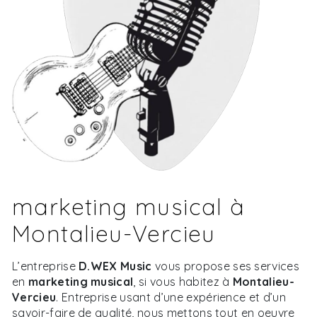
marketing musical à
Montalieu-Vercieu
L’entreprise
D.WEX Music
vous propose ses services
en
marketing musical
, si vous habitez à
Montalieu-
Vercieu
. Entreprise usant d’une expérience et d’un
savoir-faire de qualité, nous mettons tout en oeuvre