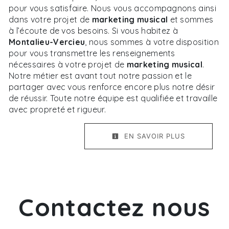
pour vous satisfaire. Nous vous accompagnons ainsi
dans votre projet de
marketing musical
et sommes
à l’écoute de vos besoins. Si vous habitez à
Montalieu-Vercieu
, nous sommes à votre disposition
pour vous transmettre les renseignements
nécessaires à votre projet de
marketing musical
.
Notre métier est avant tout notre passion et le
partager avec vous renforce encore plus notre désir
de réussir. Toute notre équipe est qualifiée et travaille
avec propreté et rigueur.
EN SAVOIR PLUS
Contactez nous