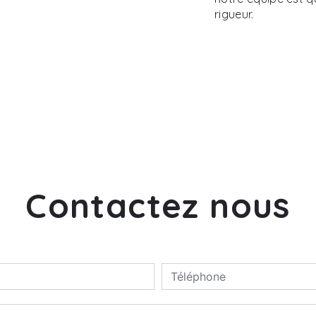
rigueur.
Contactez nous