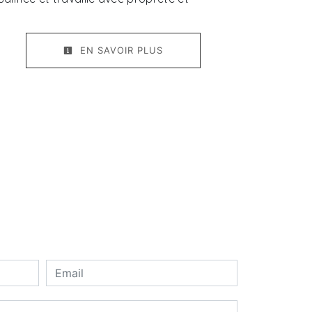
EN SAVOIR PLUS